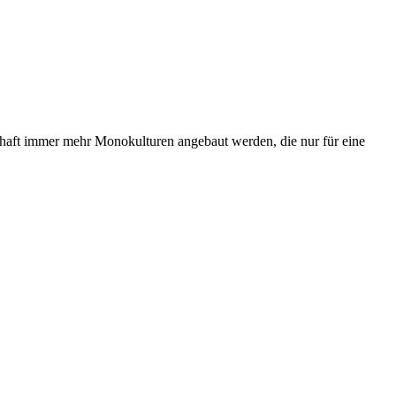
schaft immer mehr Monokulturen angebaut werden, die nur für eine