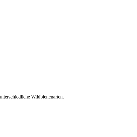
unterschiedliche Wildbienenarten.