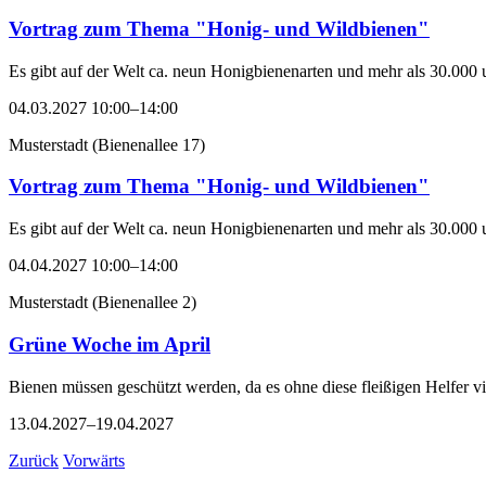
Vortrag zum Thema "Honig- und Wildbienen"
Es gibt auf der Welt ca. neun Honigbienenarten und mehr als 30.000 
04.03.2027 10:00–14:00
Musterstadt
(
Bienenallee 17
)
Vortrag zum Thema "Honig- und Wildbienen"
Es gibt auf der Welt ca. neun Honigbienenarten und mehr als 30.000 
04.04.2027 10:00–14:00
Musterstadt
(
Bienenallee 2
)
Grüne Woche im April
Bienen müssen geschützt werden, da es ohne diese fleißigen Helfer v
13.04.2027–19.04.2027
Zurück
Vorwärts