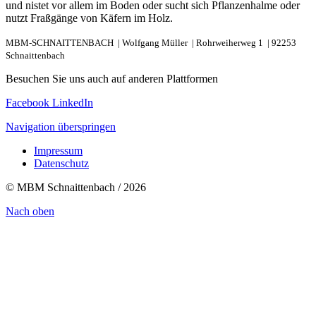
und nistet vor allem im Boden oder sucht sich Pflanzenhalme oder
nutzt Fraßgänge von Käfern im Holz.
MBM-SCHNAITTENBACH |
Wolfgang Müller |
Rohrweiherweg 1 |
92253
Schnaittenbach
Besuchen Sie uns auch auf anderen Plattformen
Facebook
LinkedIn
Navigation überspringen
Impressum
Datenschutz
© MBM Schnaittenbach / 2026
Nach oben