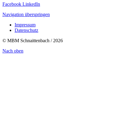
Facebook
LinkedIn
Navigation überspringen
Impressum
Datenschutz
© MBM Schnaittenbach / 2026
Nach oben