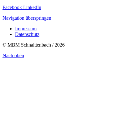
Facebook
LinkedIn
Navigation überspringen
Impressum
Datenschutz
© MBM Schnaittenbach / 2026
Nach oben