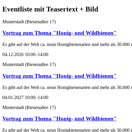
Eventliste mit Teasertext + Bild
Musterstadt
(
Bienenallee 17
)
Vortrag zum Thema "Honig- und Wildbienen"
Es gibt auf der Welt ca. neun Honigbienenarten und mehr als 30.000 
04.12.2026 10:00–14:00
Musterstadt
(
Bienenallee 17
)
Vortrag zum Thema "Honig- und Wildbienen"
Es gibt auf der Welt ca. neun Honigbienenarten und mehr als 30.000 
04.01.2027 10:00–14:00
Musterstadt
(
Bienenallee 17
)
Vortrag zum Thema "Honig- und Wildbienen"
Es gibt auf der Welt ca. neun Honigbienenarten und mehr als 30.000 