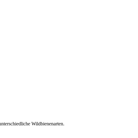
unterschiedliche Wildbienenarten.