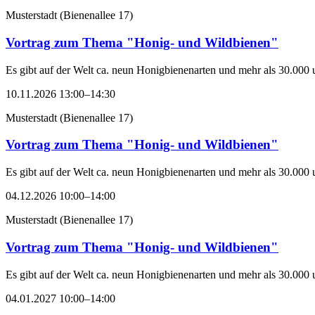
Musterstadt
(
Bienenallee 17
)
Vortrag zum Thema "Honig- und Wildbienen"
Es gibt auf der Welt ca. neun Honigbienenarten und mehr als 30.000 
10.11.2026 13:00–14:30
Musterstadt
(
Bienenallee 17
)
Vortrag zum Thema "Honig- und Wildbienen"
Es gibt auf der Welt ca. neun Honigbienenarten und mehr als 30.000 
04.12.2026 10:00–14:00
Musterstadt
(
Bienenallee 17
)
Vortrag zum Thema "Honig- und Wildbienen"
Es gibt auf der Welt ca. neun Honigbienenarten und mehr als 30.000 
04.01.2027 10:00–14:00