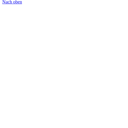
Nach oben