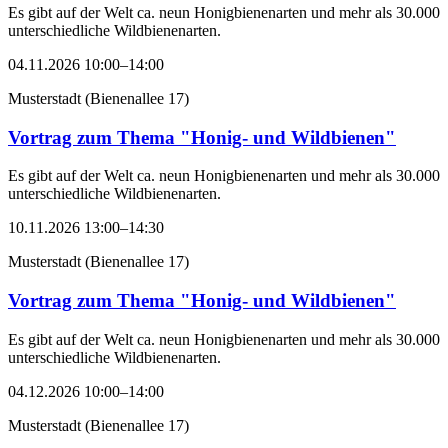
Es gibt auf der Welt ca. neun Honigbienenarten und mehr als 30.000
unterschiedliche Wildbienenarten.
04.11.2026 10:00–14:00
Musterstadt
(
Bienenallee 17
)
Vortrag zum Thema "Honig- und Wildbienen"
Es gibt auf der Welt ca. neun Honigbienenarten und mehr als 30.000
unterschiedliche Wildbienenarten.
10.11.2026 13:00–14:30
Musterstadt
(
Bienenallee 17
)
Vortrag zum Thema "Honig- und Wildbienen"
Es gibt auf der Welt ca. neun Honigbienenarten und mehr als 30.000
unterschiedliche Wildbienenarten.
04.12.2026 10:00–14:00
Musterstadt
(
Bienenallee 17
)