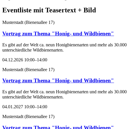
Eventliste mit Teasertext + Bild
Musterstadt
(
Bienenallee 17
)
Vortrag zum Thema "Honig- und Wildbienen"
Es gibt auf der Welt ca. neun Honigbienenarten und mehr als 30.000
unterschiedliche Wildbienenarten.
04.12.2026 10:00–14:00
Musterstadt
(
Bienenallee 17
)
Vortrag zum Thema "Honig- und Wildbienen"
Es gibt auf der Welt ca. neun Honigbienenarten und mehr als 30.000
unterschiedliche Wildbienenarten.
04.01.2027 10:00–14:00
Musterstadt
(
Bienenallee 17
)
Vortrag zum Thema "Honig- und Wildbienen"